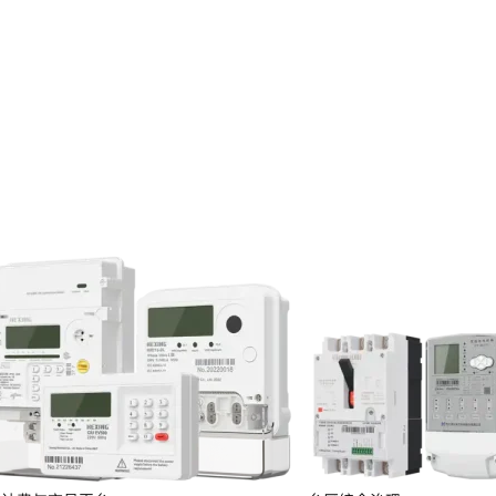
牌认证、计量设备测试及全球生态建