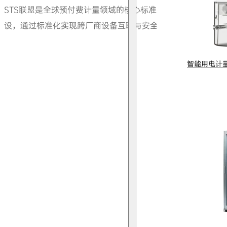
STS联盟是全球预付费计量领域的核心标准组织，其业务覆
设，通过标准化实现跨厂商设备互联与安全支付。
智能用电计