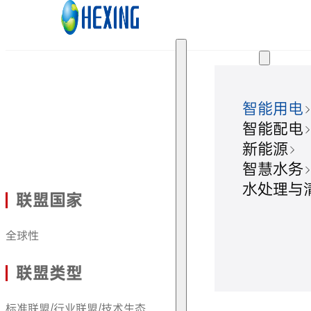
跳转到主要内容
跳转到页脚
解决方案
智能用电
智能配电
新能源
智慧水务
水处理与
联盟国家
全球性
联盟类型
标准联盟/行业联盟/技术生态