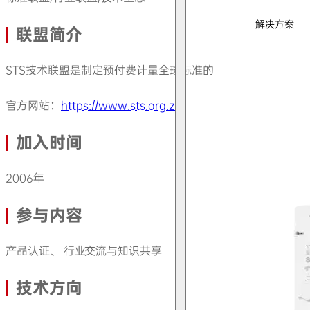
解决方案
联盟简介
STS技术联盟是制定预付费计量全球标准的组织，其核心的标
官方网站：
https://www.sts.org.za/
加入时间
2006年
参与内容
产品认证、 行业交流与知识共享
技术方向