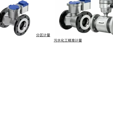
临时公告
投资者保护
投资者互动
分区计量
污水化工精准计量