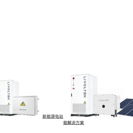
新能源电站
能解决方案