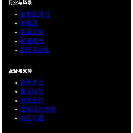
行业与场景
智能配用电
新能源
智慧水务
智慧燃气
船舶电动化
服务与支持
招贤纳士
售后服务
商务合作
全球服务热线
常见问题