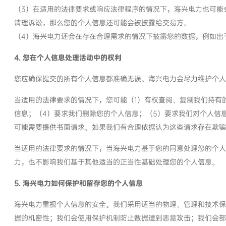
（3）在适用的法律要求或响应法律程序的情况下，海兴电力也可能
清理诉讼，那么您的个人信息还可能会被披露给交易方。
（4）海兴电力还会在存在合理需求的情况下披露您的数据，例如出
4. 您在个人信息处理活动中的权利
您应确保提交的所有个人信息都准确无误。海兴电力会尽力维护个人
当适用的法律要求的情况下，您可能（1）有权查阅、复制我们持有
信息；（4）要求我们删除您的个人信息；（5）要求我们对个人信
可能需要提供书面请求。如果我们有合理依据认为这些请求存在欺骗
当适用的法律要求的情况下，当海兴电力基于您的同意处理您的个人
力，也不影响我们基于其他适当的正当性基础处理您的个人信息。
5. 海兴电力如何保护和留存您的个人信息
海兴电力重视个人信息的安全。我们采用适当的物理、管理和技术保
据的机密性；我们会使用保护机制防止数据遭到恶意攻击；我们会部