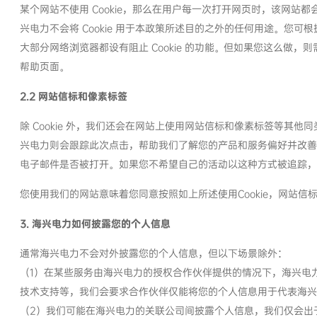
某个网站不使用 Cookie，那么在用户每一次打开网页时，该网
兴电力不会将 Cookie 用于本政策所述目的之外的任何用途。您可根
大部分网络浏览器都设有阻止 Cookie 的功能。但如果您这么
帮助页面。
2.2 网站信标和像素标签
除 Cookie 外，我们还会在网站上使用网站信标和像素标签等其
兴电力则会跟踪此次点击，帮助我们了解您的产品和服务偏好并改善
电子邮件是否被打开。如果您不希望自己的活动以这种方式被追踪，
您使用我们的网站意味着您同意按照如上所述使用Cookie，网站信
3. 海兴电力如何披露您的个人信息
通常海兴电力不会对外披露您的个人信息，但以下场景除外：
（1）在某些服务由海兴电力的授权合作伙伴提供的情况下，海兴电
技术支持等，我们会要求合作伙伴仅能将您的个人信息用于代表海兴
（2）我们可能在海兴电力的关联公司间披露个人信息，我们仅会出