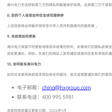
海兴电力无法控制第三方的隐私和数据保护政策，此类第三方不受到
8. 您的个人信息如何在全球范围转移
上述信息将会传输并保存至中华人民共和国境内的服务器 。
9. 本政策如何更新
海兴电力保留不时更新或修改本政策的权利。如果我们的隐私政策变
送变更通知，例如，在我们的网站上发布通知或者向您发布单独的通
10. 如何联系海兴电力
如您对本使用条款或本网站有任何疑问、意见或需要通知我们的事
电子邮箱：
china@hxgroup.com
联系电话：400 995 5981
本使用条款最后更新日期：2026年1月