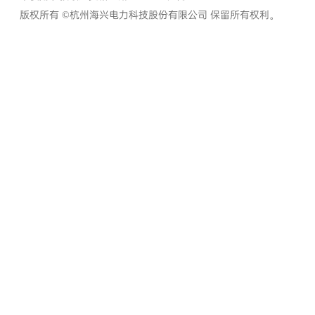
版权所有 ©杭州海兴电力科技股份有限公司 保留所有权利。