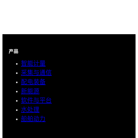
产品
智能计量
采集与通信
配电装备
新能源
软件与平台
水处理
船舶动力