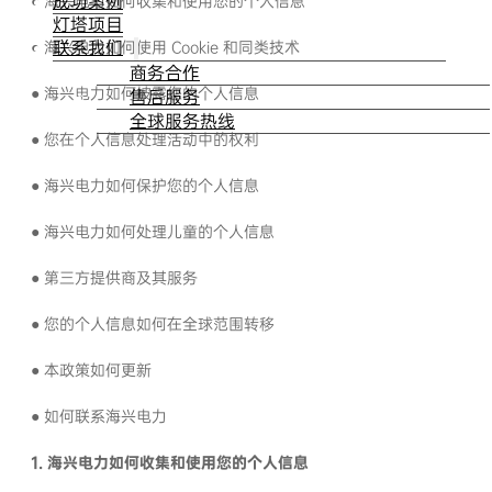
成功案例
● 海兴电力如何收集和使用您的个人信息
灯塔项目
联系我们
● 海兴电力如何使用 Cookie 和同类技术
商务合作
● 海兴电力如何披露您的个人信息
售后服务
全球服务热线
● 您在个人信息处理活动中的权利
● 海兴电力如何保护您的个人信息
● 海兴电力如何处理儿童的个人信息
● 第三方提供商及其服务
● 您的个人信息如何在全球范围转移
● 本政策如何更新
● 如何联系海兴电力
1. 海兴电力如何收集和使用您的个人信息