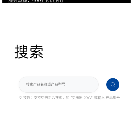
服务热线：4009 955 981
搜索
搜
索