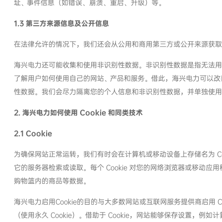
址、事件信息（如错误、崩溃、重启、升级）等。
1.3 第三方来源信息及公开信息
在法律允许的情况下，我们还会从公用和商用第三方或公开来源获取
海兴电力还可能收集和使用非识别性数据。非识别性数据是指无法用
了解用户如何使用自己的网站、产品和服务。借此，海兴电力可以改
性数据。我们会尽力隔离您的个人信息和非识别性数据，并单独使用
2. 海兴电力如何使用 Cookie 和同类技术
2.1 Cookie
为确保网站正常运转，我们有时会在计算机或移动设备上存储名为 Cook
它的服务器检索或读取。每个 Cookie 对您的网络浏览器或移动应用
购物篮内的商品等数据。
海兴电力启用Cookie的目的与大多数网站或互联网服务提供商启用 Co
（使用永久 Cookie）。借助于 Cookie，网站能够保存设