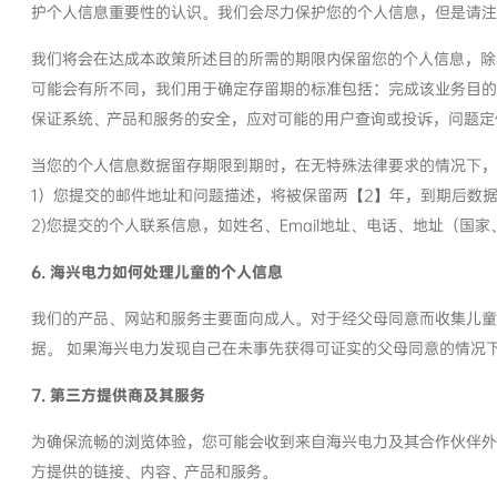
护个人信息重要性的认识。我们会尽力保护您的个人信息，但是请注
我们将会在达成本政策所述目的所需的期限内保留您的个人信息，除
可能会有所不同，我们用于确定存留期的标准包括：完成该业务目的
保证系统、产品和服务的安全，应对可能的用户查询或投诉，问题定
当您的个人信息数据留存期限到期时，在无特殊法律要求的情况下，
1）您提交的邮件地址和问题描述，将被保留两【2】年，到期后数
2)您提交的个人联系信息，如姓名、Email地址、电话、地址（
6. 海兴电力如何处理儿童的个人信息
我们的产品、网站和服务主要面向成人。对于经父母同意而收集儿童
据。 如果海兴电力发现自己在未事先获得可证实的父母同意的情况
7. 第三方提供商及其服务
为确保流畅的浏览体验，您可能会收到来自海兴电力及其合作伙伴外
方提供的链接、内容、产品和服务。