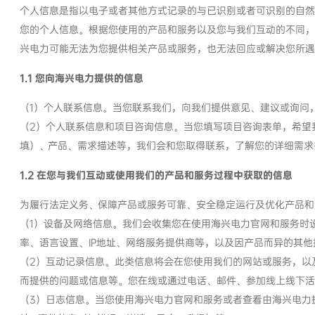
个人信息是指以电子或者其他方式记录的与已识别或者可识别的自然
您的个人信息。根据您使用的产品和服务以及您与我们互动的不同，
兴电力可能无法为您提供相关产品或服务，也无法回应或解决您所遇
1.1 您向海兴电力提供的信息
（1）个人联系信息。当您联系我们，向我们提供意见、建议或询问
（2）个人联系信息和项目咨询信息。当您填写项目咨询表单，希望我
填）、产品、需求描述等，我们会和您取得联系，了解您的详细需求
1.2 在您与我们互动或使用我们的产品和服务过程中获取的信息
为履行法定义务、保障产品或服务可靠、安全稳定运行及优化产品和
（1）设备及网络信息。我们会收集您在使用海兴电力官网和服务时
率、语言设置、IP地址、网络服务提供商等，以及因产品而异的其他
（2）互动记录信息。此类信息将会在您使用我们的网站或服务，以
而提供的问题或信息等。您在线或通过电话、邮件、参加线上线下活
（3）日志信息。当您使用海兴电力官网和服务或者查看由海兴电力