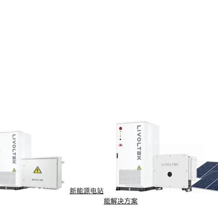
配电自动化的可靠通道。
慧能源管理。
新能源电站
能解决方案