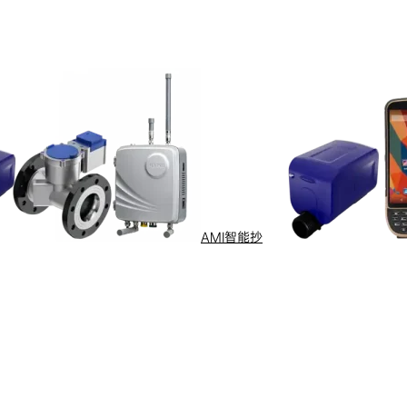
商务合作
了解更多
AMI智能抄