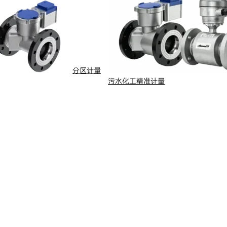
分区计量
污水化工精准计量