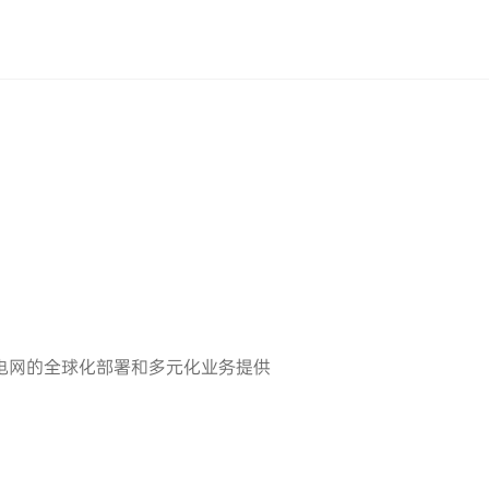
智能电网的全球化部署和多元化业务提供