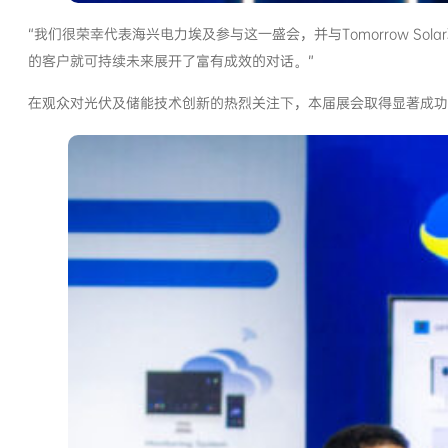
“我们很荣幸代表海兴电力埃及参与这一盛会，并与Tomorrow S
的客户就可持续未来展开了富有成效的对话。”
在观众对光伏及储能技术创新的热烈关注下，本届展会取得显著成功。海