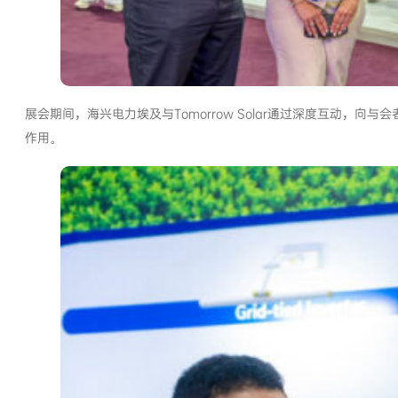
展会期间，海兴电力埃及与Tomorrow Solar通过深度互动
作用。