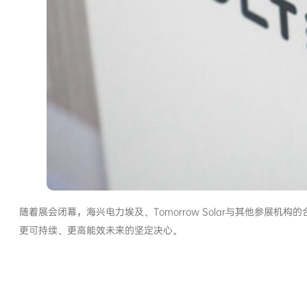
随着展会闭幕，海兴电力埃及、Tomorrow Solar与其他参
更可持续、更高能效未来的坚定决心。