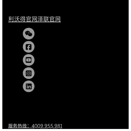
利沃得官网
泽联官网
服务热线：4009 955 981