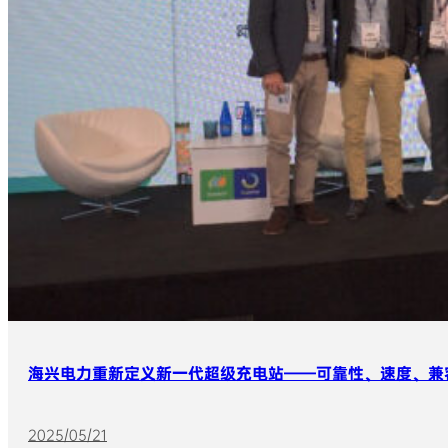
海兴电力重新定义新一代超级充电站——可靠性、速度、兼
2025/05/21