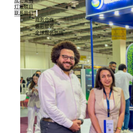
成功案例
灯塔项目
联系我们
商务合作
售后服务
全球服务热线