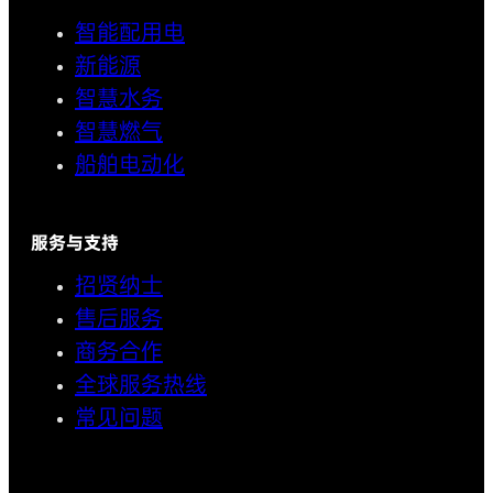
智能配用电
新能源
智慧水务
智慧燃气
船舶电动化
服务与支持
招贤纳士
售后服务
商务合作
全球服务热线
常见问题