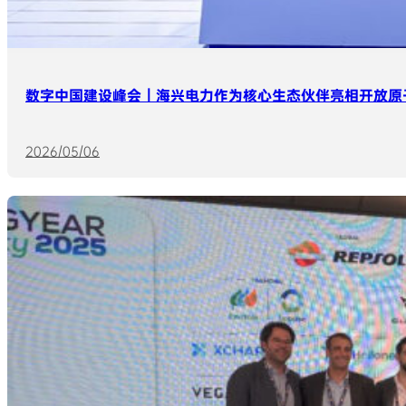
数字中国建设峰会丨海兴电力作为核心生态伙伴亮相开放原
2026/05/06