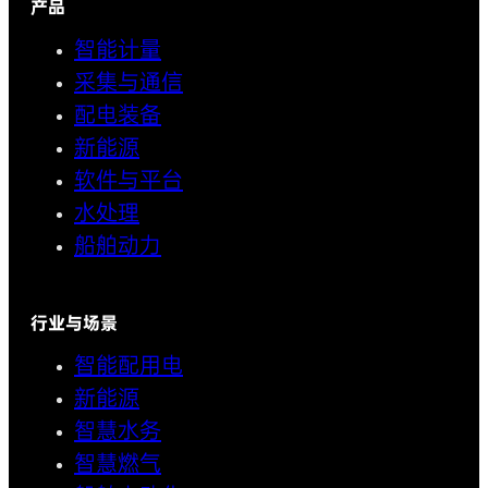
产品
智能计量
采集与通信
配电装备
新能源
软件与平台
水处理
船舶动力
行业与场景
智能配用电
新能源
智慧水务
智慧燃气