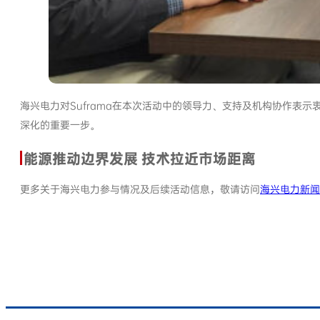
海兴电力对Suframa在本次活动中的领导力、支持及机构协作表
深化的重要一步。
能源推动边界发展
技术拉近市场距离
更多关于海兴电力参与情况及后续活动信息，敬请访问
海兴电力新闻