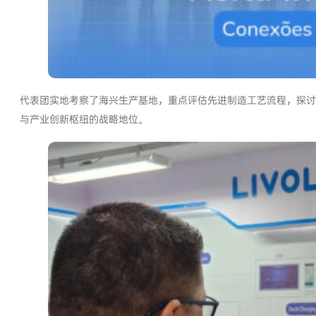
代表团实地考察了海兴生产基地，重点评估先进制造工艺流程，探讨
与产业创新枢纽的战略地位。