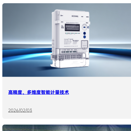
高精度、多维度智能计量技术
2026/02/03