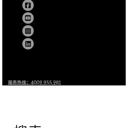
服务热线：4009 955 981