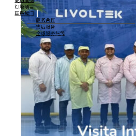
成功案例
灯塔项目
联系我们
商务合作
售后服务
全球服务热线