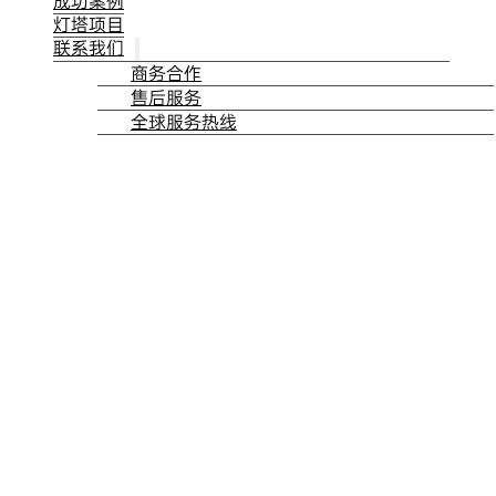
成功案例
灯塔项目
联系我们
商务合作
售后服务
全球服务热线