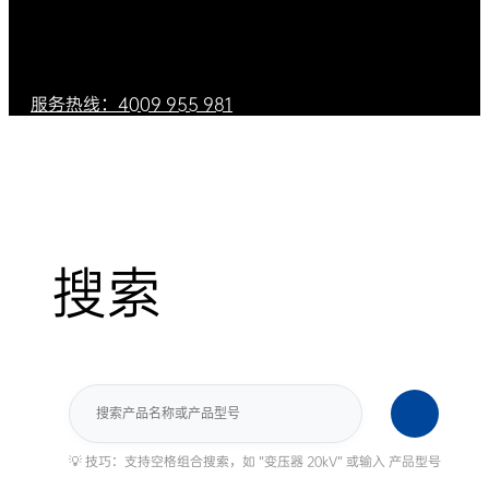
服务热线：4009 955 981
搜索
搜
索