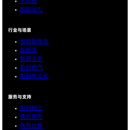
水处理
船舶动力
行业与场景
智能配用电
新能源
智慧水务
智慧燃气
船舶电动化
服务与支持
招贤纳士
售后服务
商务合作