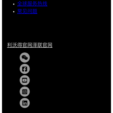
全球服务热线
常见问题
利沃得官网
泽联官网