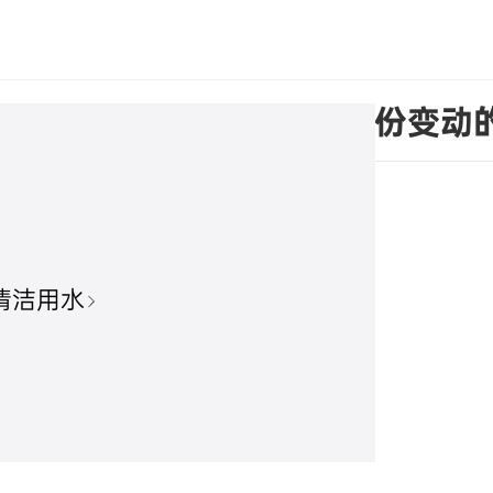
关于股份回购实施结果暨股份变动
清洁用水