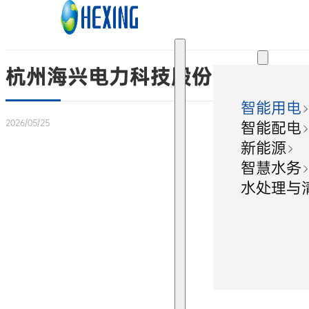
跳转到主要内容
跳转到页脚
解决方案
杭州海兴电力科技股份有限公司
智能用电
2026/05/25
智能配电
新能源
智慧水务
水处理与