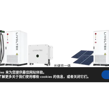
光储充一体
能
kies 来为您提供最佳网站体验。
了解更多关于我们使用哪些 cookies 的信息，或者关闭它们。
捷入口
闻
成功案例
商务合作