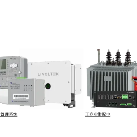
源管理系统
工商业供配电