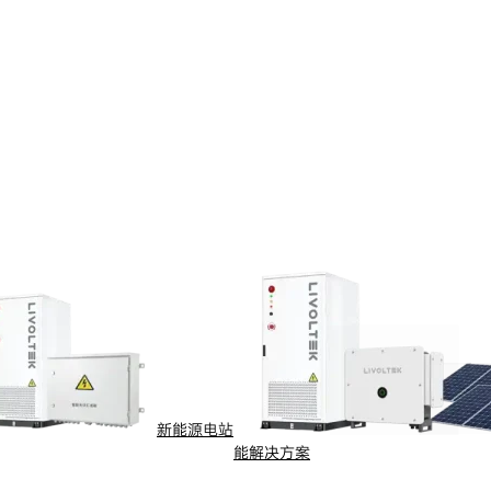
新能源电站
能解决方案