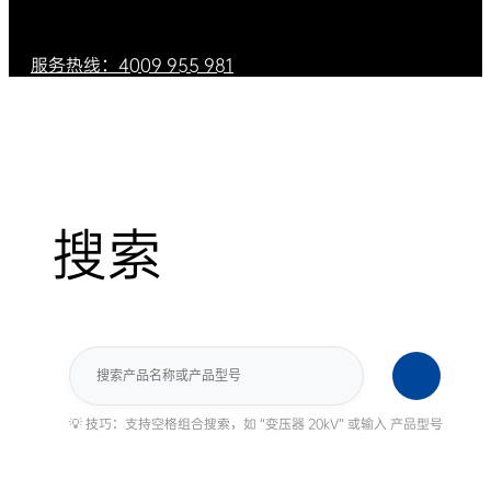
服务热线：4009 955 981
搜索
搜
索