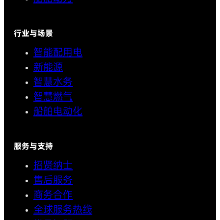
行业与场景
智能配用电
新能源
智慧水务
智慧燃气
船舶电动化
服务与支持
招贤纳士
售后服务
商务合作
全球服务热线