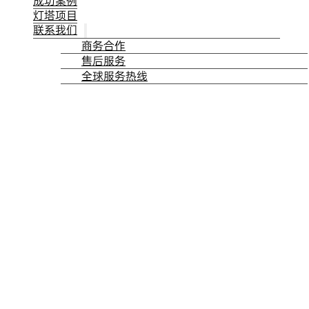
成功案例
灯塔项目
联系我们
商务合作
售后服务
全球服务热线