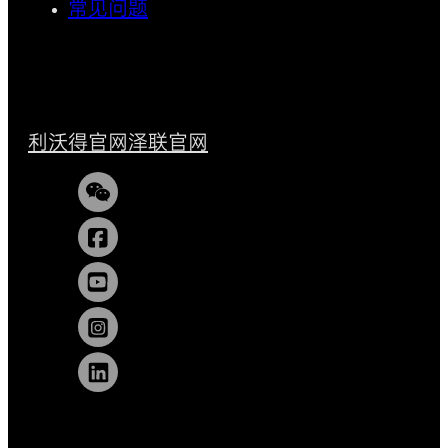
常见问题
利沃得官网
泽联官网