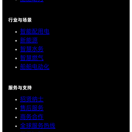
行业与场景
智能配用电
新能源
智慧水务
智慧燃气
船舶电动化
服务与支持
招贤纳士
售后服务
商务合作
全球服务热线