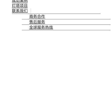
成功案例
灯塔项目
联系我们
商务合作
售后服务
全球服务热线