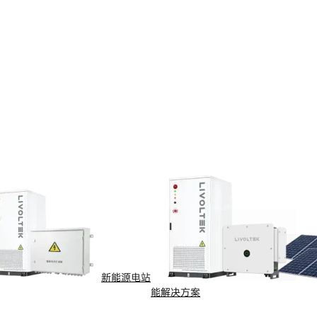
新能源电站
能解决方案