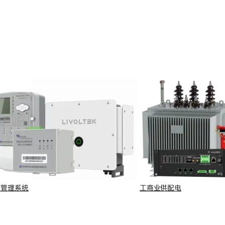
源管理系统
工商业供配电