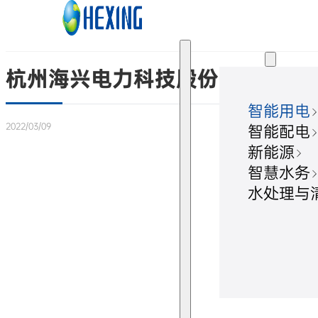
跳转到主要内容
跳转到页脚
解决方案
杭州海兴电力科技股份有限公司
智能用电
2022/03/09
智能配电
新能源
智慧水务
水处理与