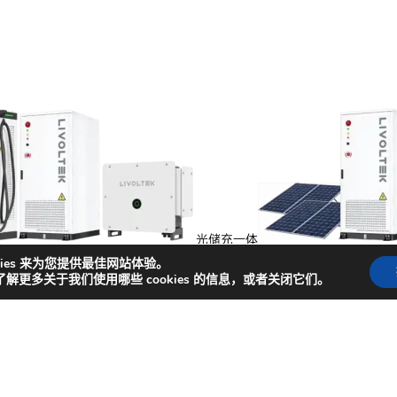
光储充一体
能
kies 来为您提供最佳网站体验。
了解更多关于我们使用哪些 cookies 的信息，或者关闭它们。
捷入口
闻
成功案例
商务合作