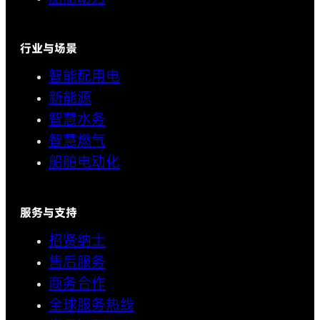
行业与场景
智能配用电
新能源
智慧水务
智慧燃气
船舶电动化
服务与支持
招贤纳士
售后服务
商务合作
全球服务热线