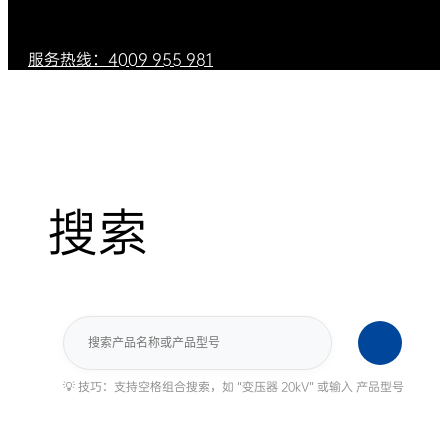
服务热线：4009 955 981
搜索
搜
索