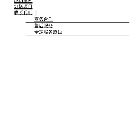
成功案例
灯塔项目
联系我们
商务合作
售后服务
全球服务热线