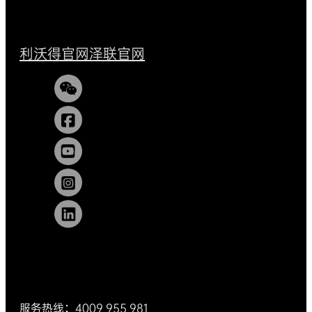
利沃得官网
泽联官网
服务热线：4009 955 981