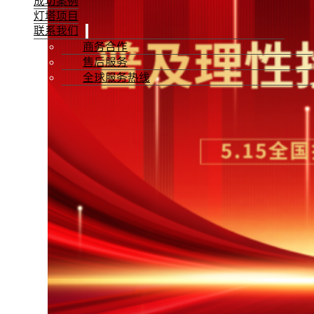
成功案例
灯塔项目
联系我们
商务合作
售后服务
全球服务热线