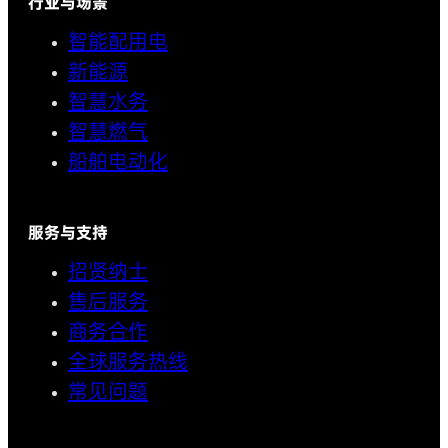
行业与场景
智能配用电
新能源
智慧水务
智慧燃气
船舶电动化
服务与支持
招贤纳士
售后服务
商务合作
全球服务热线
常见问题