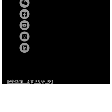
服务热线：4009 955 981