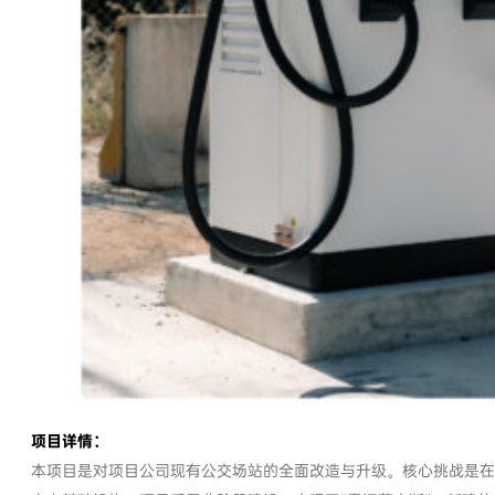
项目详情：
本项目是对项目公司现有公交场站的全面改造与升级。核心挑战是在