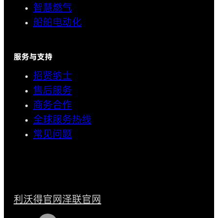
智慧燃气
船舶电动化
服务与支持
招贤纳士
售后服务
商务合作
全球服务热线
常见问题
利沃得官网
泽联官网