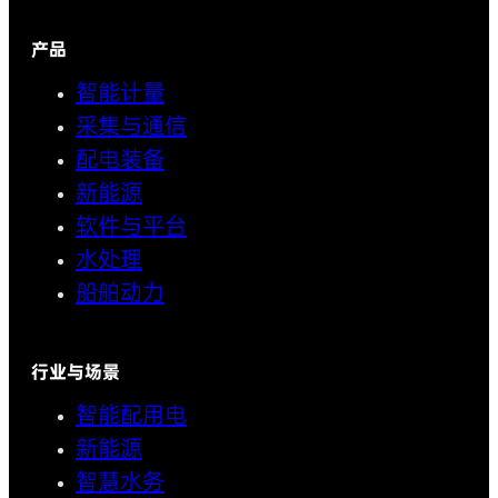
产品
智能计量
采集与通信
配电装备
新能源
软件与平台
水处理
船舶动力
行业与场景
智能配用电
新能源
智慧水务