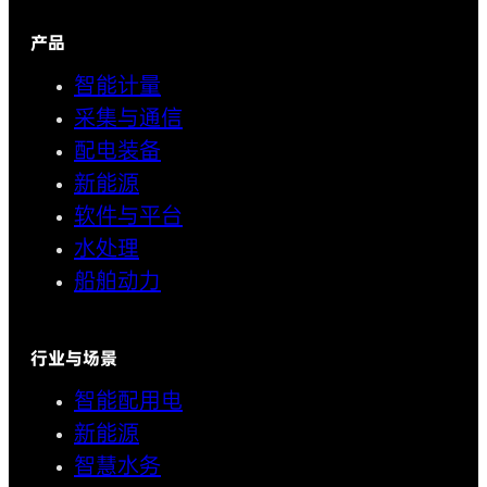
产品
智能计量
采集与通信
配电装备
新能源
软件与平台
水处理
船舶动力
行业与场景
智能配用电
新能源
智慧水务