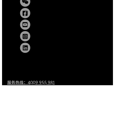
服务热线：4009 955 981