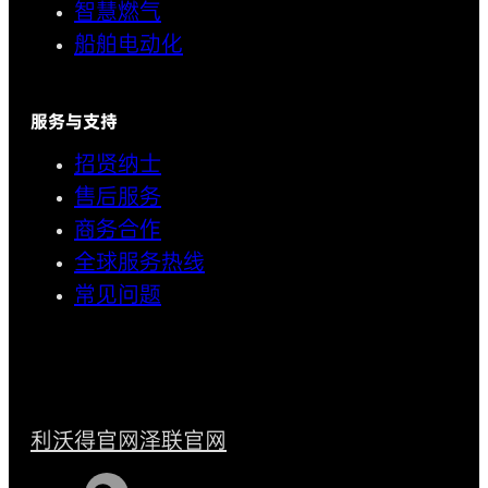
智慧燃气
船舶电动化
服务与支持
招贤纳士
售后服务
商务合作
全球服务热线
常见问题
利沃得官网
泽联官网