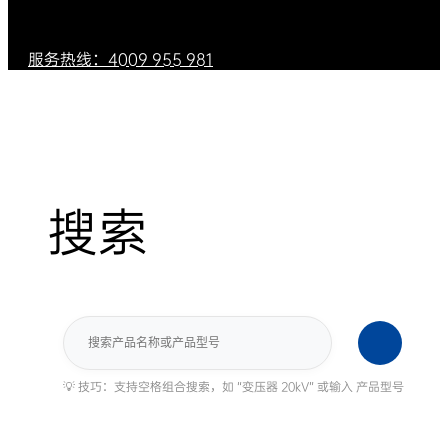
服务热线：4009 955 981
搜索
搜
索