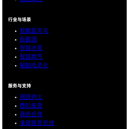
行业与场景
智能配用电
新能源
智慧水务
智慧燃气
船舶电动化
服务与支持
招贤纳士
售后服务
商务合作
全球服务热线