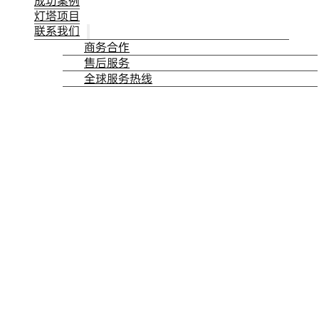
成功案例
灯塔项目
联系我们
商务合作
售后服务
全球服务热线