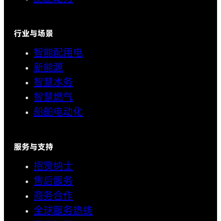
行业与场景
智能配用电
新能源
智慧水务
智慧燃气
船舶电动化
服务与支持
招贤纳士
售后服务
商务合作
全球服务热线