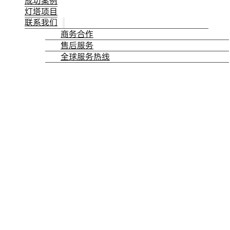
成功案例
灯塔项目
联系我们
商务合作
售后服务
全球服务热线