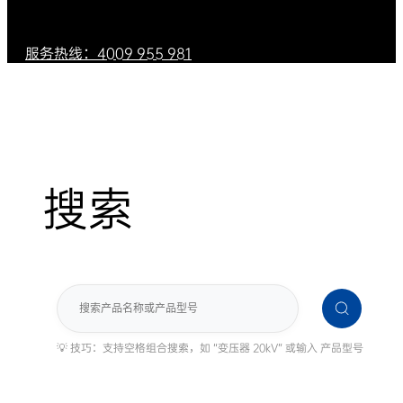
服务热线：4009 955 981
搜索
搜
索