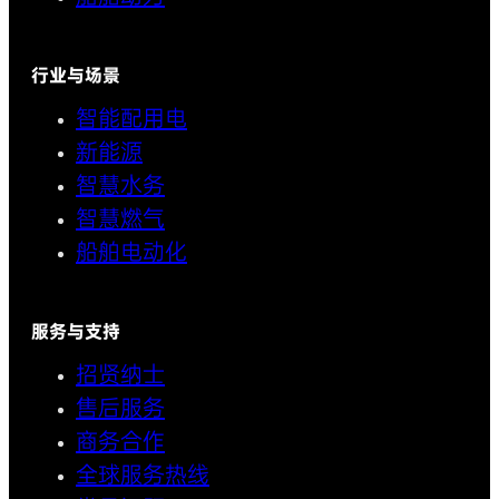
行业与场景
智能配用电
新能源
智慧水务
智慧燃气
船舶电动化
服务与支持
招贤纳士
售后服务
商务合作
全球服务热线