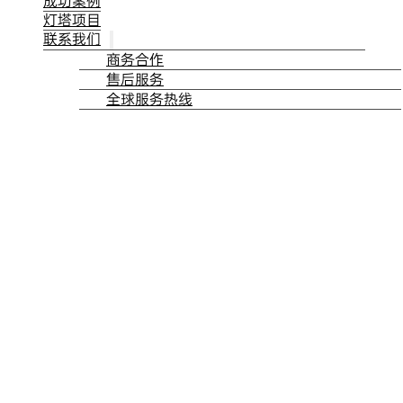
成功案例
灯塔项目
联系我们
商务合作
售后服务
全球服务热线