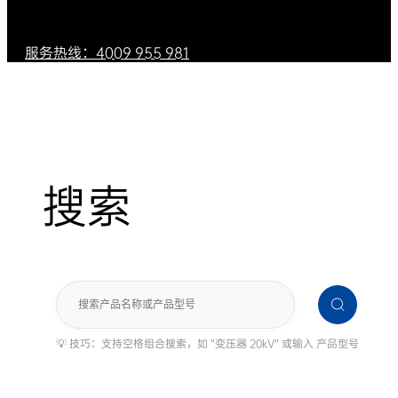
服务热线：4009 955 981
搜索
搜
索