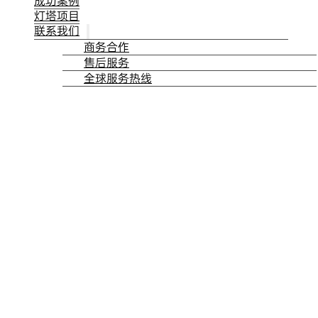
成功案例
灯塔项目
联系我们
商务合作
售后服务
全球服务热线