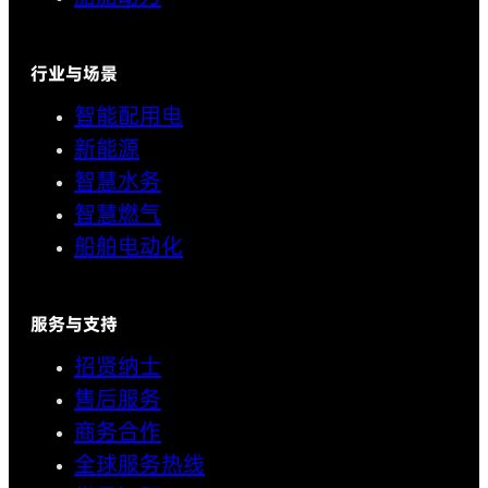
行业与场景
智能配用电
新能源
智慧水务
智慧燃气
船舶电动化
服务与支持
招贤纳士
售后服务
商务合作
全球服务热线