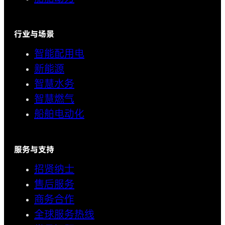
行业与场景
智能配用电
新能源
智慧水务
智慧燃气
船舶电动化
服务与支持
招贤纳士
售后服务
商务合作
全球服务热线