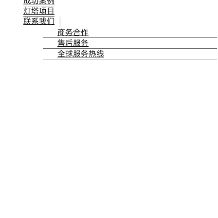
成功案例
灯塔项目
联系我们
商务合作
售后服务
全球服务热线