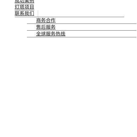
成功案例
灯塔项目
联系我们
商务合作
售后服务
全球服务热线