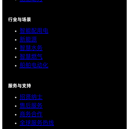
行业与场景
智能配用电
新能源
智慧水务
智慧燃气
船舶电动化
服务与支持
招贤纳士
售后服务
商务合作
全球服务热线