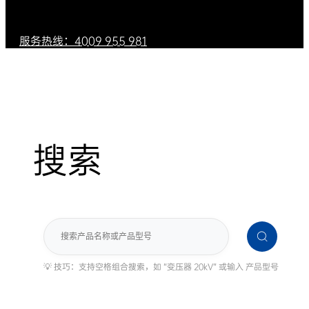
服务热线：4009 955 981
搜索
搜
索