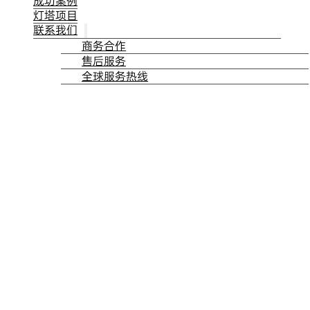
成功案例
灯塔项目
联系我们
商务合作
售后服务
全球服务热线