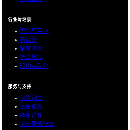
行业与场景
智能配用电
新能源
智慧水务
智慧燃气
船舶电动化
服务与支持
招贤纳士
售后服务
商务合作
全球服务热线