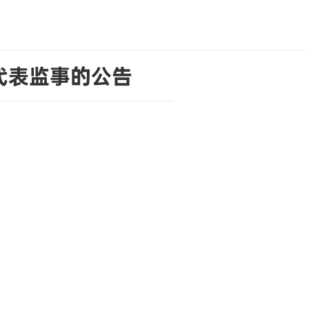
代表监事的公告