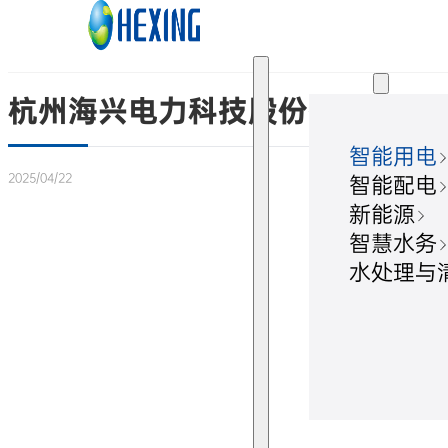
跳转到主要内容
跳转到页脚
解决方案
杭州海兴电力科技股份有限公司
智能用电
2025/04/22
智能配电
新能源
智慧水务
水处理与