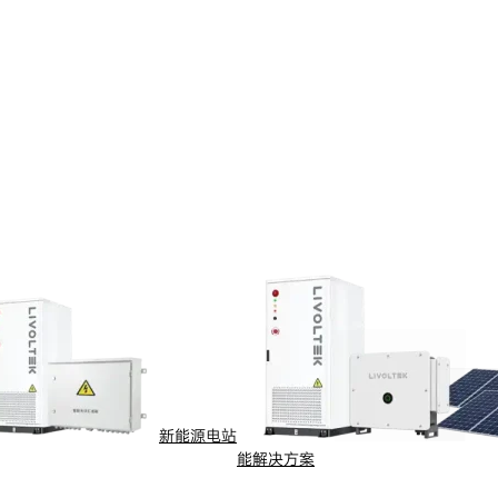
新能源电站
能解决方案