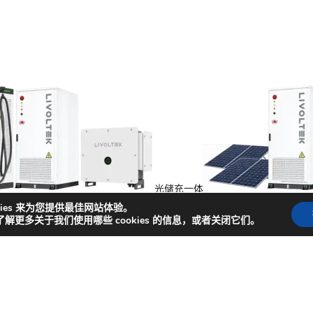
光储充一体
能
kies 来为您提供最佳网站体验。
了解更多关于我们使用哪些 cookies 的信息，或者关闭它们。
捷入口
闻
成功案例
商务合作