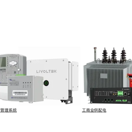
源管理系统
工商业供配电