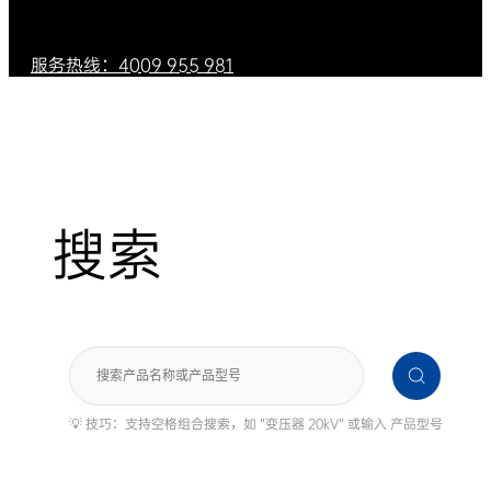
服务热线：4009 955 981
搜索
搜
索