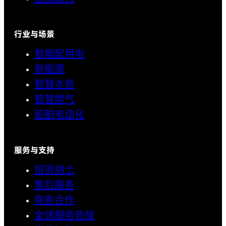
行业与场景
智能配用电
新能源
智慧水务
智慧燃气
船舶电动化
服务与支持
招贤纳士
售后服务
商务合作
全球服务热线