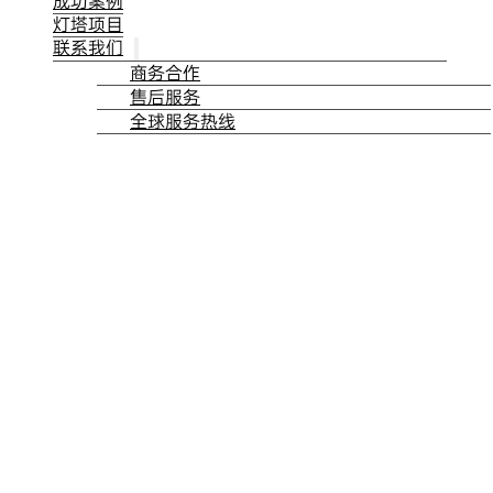
成功案例
灯塔项目
联系我们
商务合作
售后服务
全球服务热线