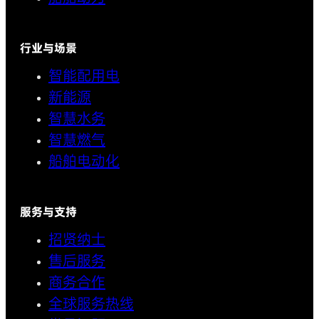
行业与场景
智能配用电
新能源
智慧水务
智慧燃气
船舶电动化
服务与支持
招贤纳士
售后服务
商务合作
全球服务热线