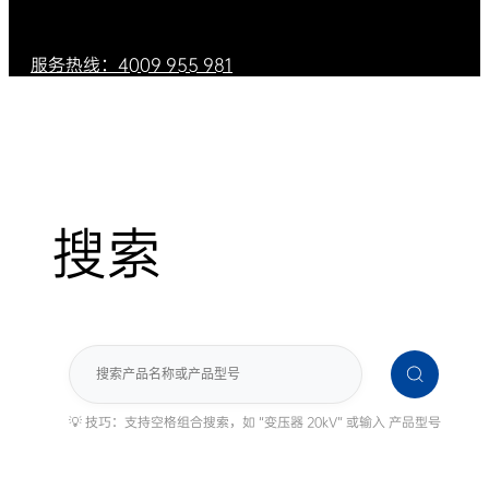
服务热线：4009 955 981
搜索
搜
索