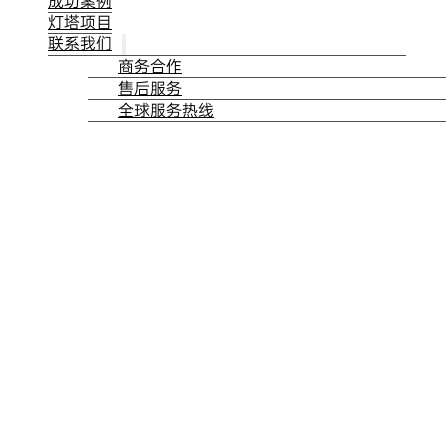
成功案例
灯塔项目
联系我们
商务合作
售后服务
全球服务热线