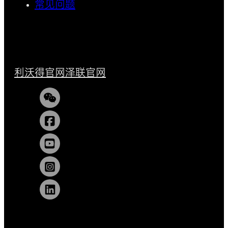
常见问题
利沃得官网
泽联官网