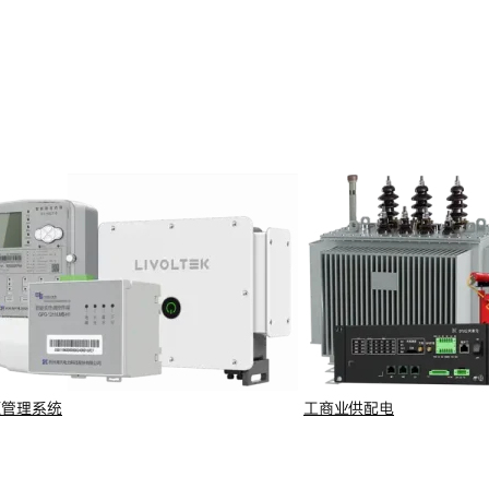
源管理系统
工商业供配电