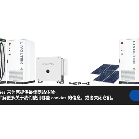
光储充一体
能
kies 来为您提供最佳网站体验。
了解更多关于我们使用哪些 cookies 的信息，或者关闭它们。
捷入口
闻
成功案例
商务合作