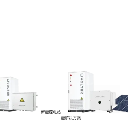
新能源电站
能解决方案