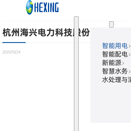
跳转到主要内容
跳转到页脚
解决方案
杭州海兴电力科技股份有限公司关
智能用电
2025/10/24
智能配电
新能源
智慧水务
水处理与