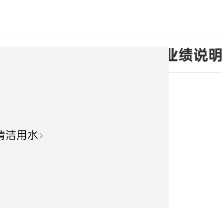
于召开2025年第三季度业绩说
清洁用水