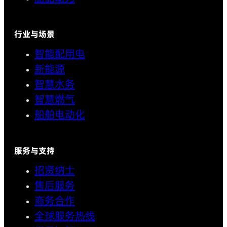
行业与场景
智能配用电
新能源
智慧水务
智慧燃气
船舶电动化
服务与支持
招贤纳士
售后服务
商务合作
全球服务热线