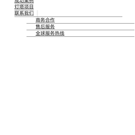
成功案例
灯塔项目
联系我们
商务合作
售后服务
全球服务热线