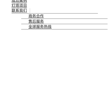
成功案例
灯塔项目
联系我们
商务合作
售后服务
全球服务热线