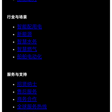
行业与场景
智能配用电
新能源
智慧水务
智慧燃气
船舶电动化
服务与支持
招贤纳士
售后服务
商务合作
全球服务热线