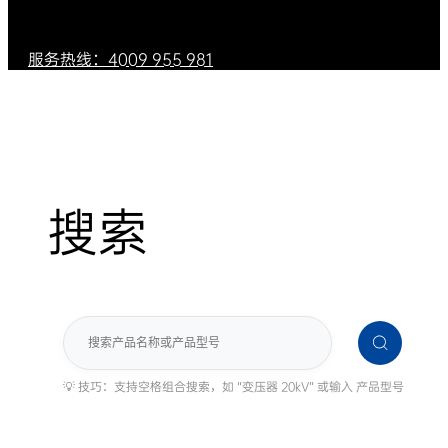
服务热线：4009 955 981
搜索
搜
索