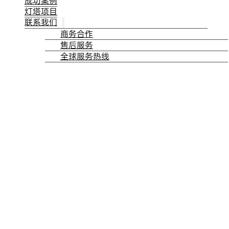
成功案例
灯塔项目
联系我们
商务合作
售后服务
全球服务热线