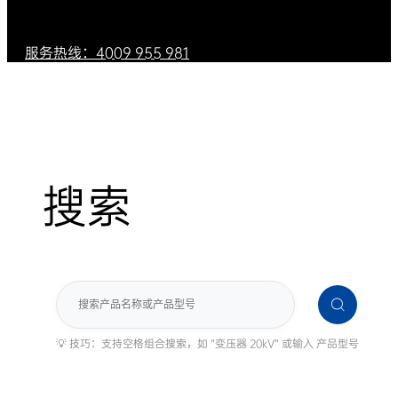
服务热线：4009 955 981
搜索
搜
索