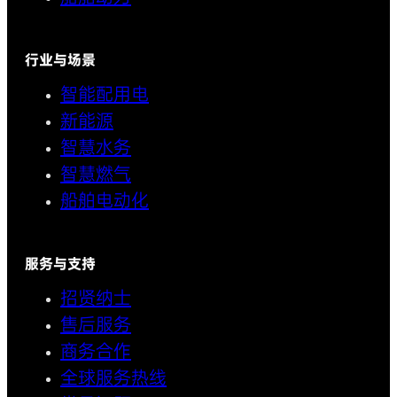
行业与场景
智能配用电
新能源
智慧水务
智慧燃气
船舶电动化
服务与支持
招贤纳士
售后服务
商务合作
全球服务热线