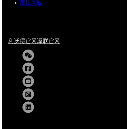
常见问题
利沃得官网
泽联官网