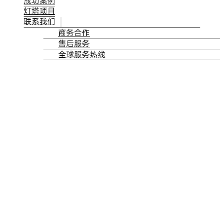
成功案例
灯塔项目
联系我们
商务合作
售后服务
全球服务热线