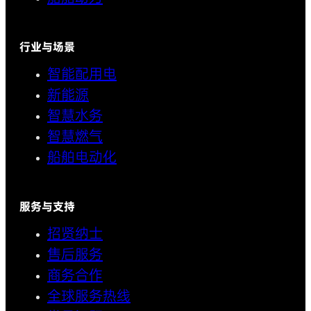
行业与场景
智能配用电
新能源
智慧水务
智慧燃气
船舶电动化
服务与支持
招贤纳士
售后服务
商务合作
全球服务热线