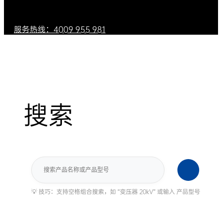
服务热线：4009 955 981
搜索
搜
索