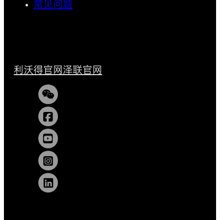
常见问题
利沃得官网
泽联官网