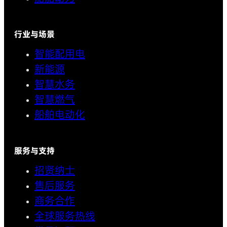
行业与场景
智能配用电
新能源
智慧水务
智慧燃气
船舶电动化
服务与支持
招贤纳士
售后服务
商务合作
全球服务热线