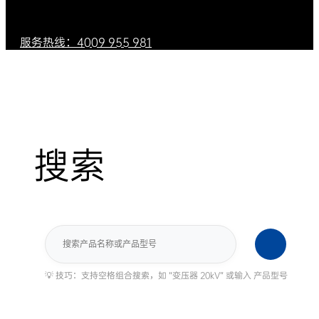
服务热线：4009 955 981
搜索
搜
索