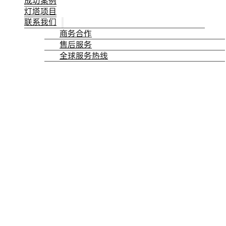
成功案例
灯塔项目
联系我们
商务合作
售后服务
全球服务热线