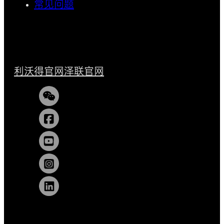
常见问题
利沃得官网
泽联官网