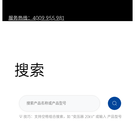
服务热线：4009 955 981
搜索
搜
索