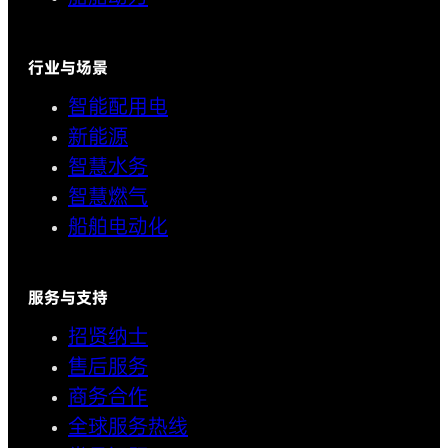
行业与场景
智能配用电
新能源
智慧水务
智慧燃气
船舶电动化
服务与支持
招贤纳士
售后服务
商务合作
全球服务热线