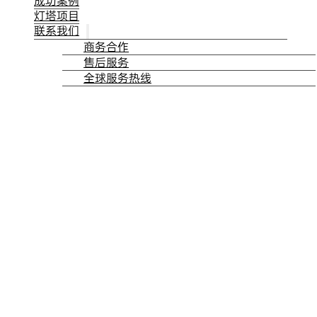
成功案例
灯塔项目
联系我们
商务合作
售后服务
全球服务热线