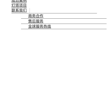
成功案例
灯塔项目
联系我们
商务合作
售后服务
全球服务热线