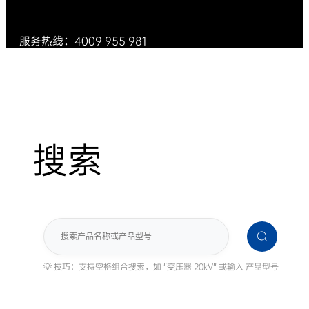
服务热线：4009 955 981
搜索
搜
索