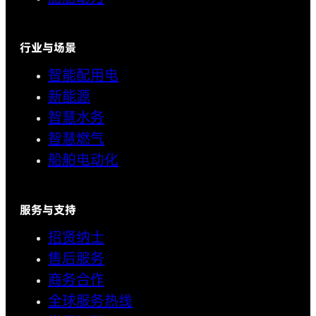
行业与场景
智能配用电
新能源
智慧水务
智慧燃气
船舶电动化
服务与支持
招贤纳士
售后服务
商务合作
全球服务热线