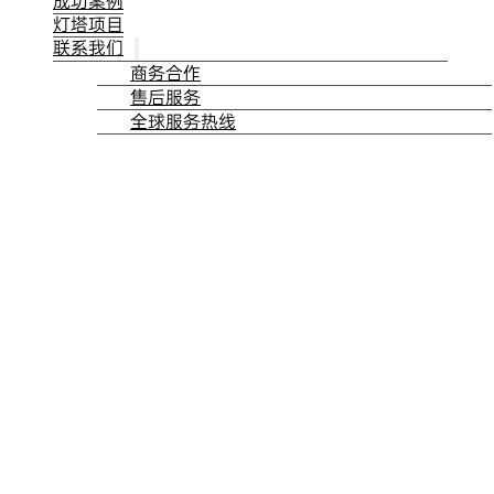
成功案例
灯塔项目
联系我们
商务合作
售后服务
全球服务热线