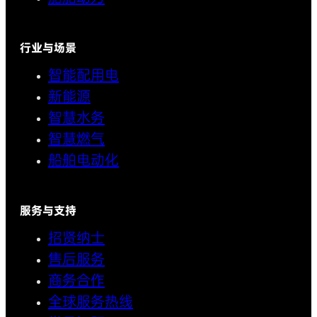
行业与场景
智能配用电
新能源
智慧水务
智慧燃气
船舶电动化
服务与支持
招贤纳士
售后服务
商务合作
全球服务热线