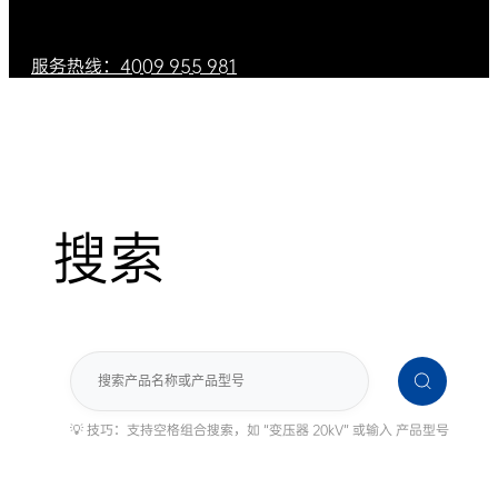
服务热线：4009 955 981
搜索
搜
索