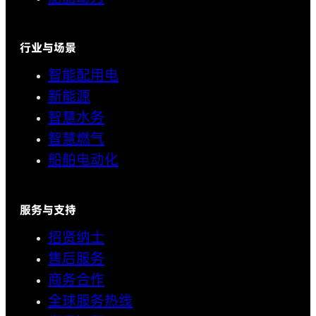
行业与场景
智能配用电
新能源
智慧水务
智慧燃气
船舶电动化
服务与支持
招贤纳士
售后服务
商务合作
全球服务热线