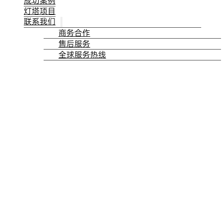
成功案例
灯塔项目
联系我们
商务合作
售后服务
全球服务热线