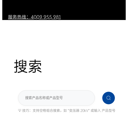
服务热线：4009 955 981
搜索
搜
索