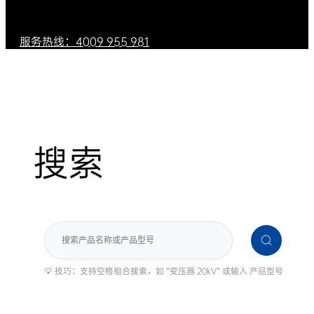
服务热线：4009 955 981
搜索
搜
索