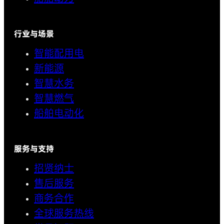
行业与场景
智能配用电
新能源
智慧水务
智慧燃气
船舶电动化
服务与支持
招贤纳士
售后服务
商务合作
全球服务热线