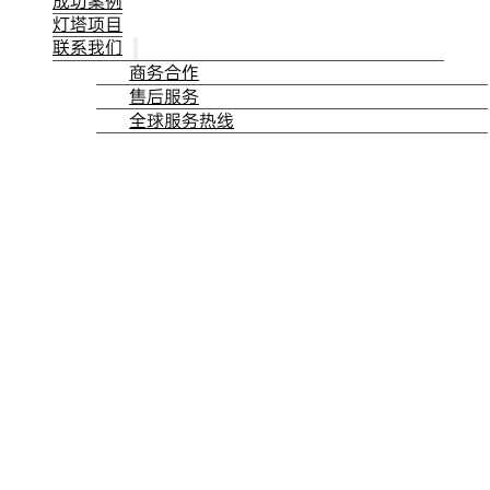
成功案例
灯塔项目
联系我们
商务合作
售后服务
全球服务热线