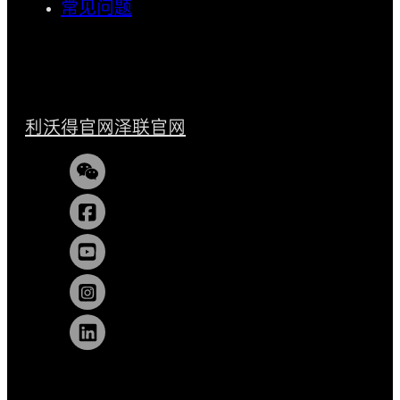
常见问题
利沃得官网
泽联官网