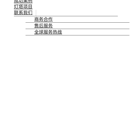
成功案例
灯塔项目
联系我们
商务合作
售后服务
全球服务热线