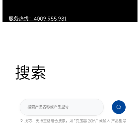
服务热线：4009 955 981
搜索
搜
索