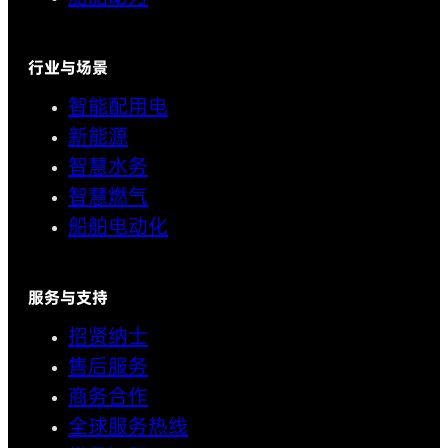
行业与场景
智能配用电
新能源
智慧水务
智慧燃气
船舶电动化
服务与支持
招贤纳士
售后服务
商务合作
全球服务热线