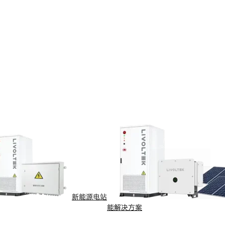
新能源电站
能解决方案