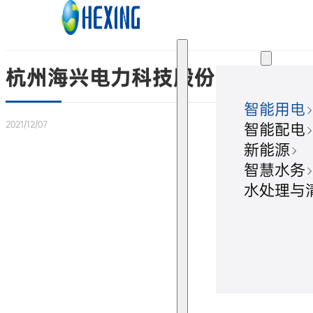
跳转到主要内容
跳转到页脚
解决方案
杭州海兴电力科技股份有限公司
智能用电
2021/12/07
智能配电
新能源
智慧水务
水处理与