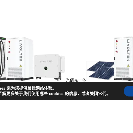
光储充一体
能
kies 来为您提供最佳网站体验。
了解更多关于我们使用哪些 cookies 的信息，或者关闭它们。
捷入口
闻
成功案例
商务合作