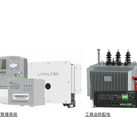
源管理系统
工商业供配电