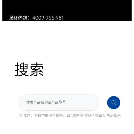
服务热线：4009 955 981
搜索
搜
索