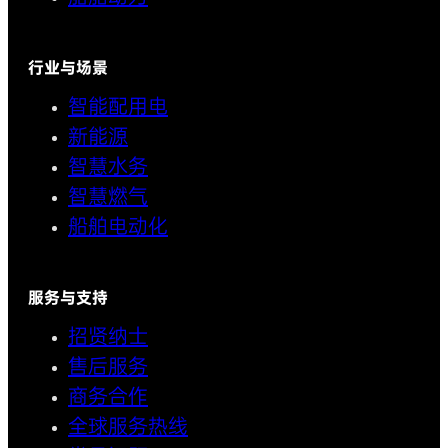
行业与场景
智能配用电
新能源
智慧水务
智慧燃气
船舶电动化
服务与支持
招贤纳士
售后服务
商务合作
全球服务热线