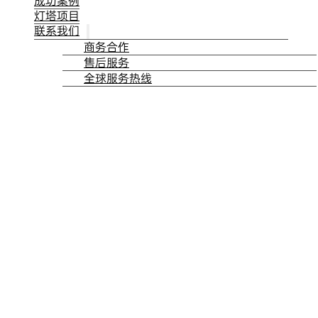
成功案例
灯塔项目
联系我们
商务合作
售后服务
全球服务热线