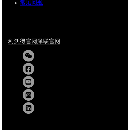
常见问题
利沃得官网
泽联官网