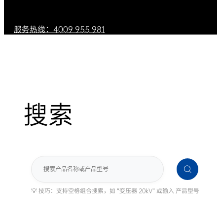
服务热线：4009 955 981
搜索
搜
索