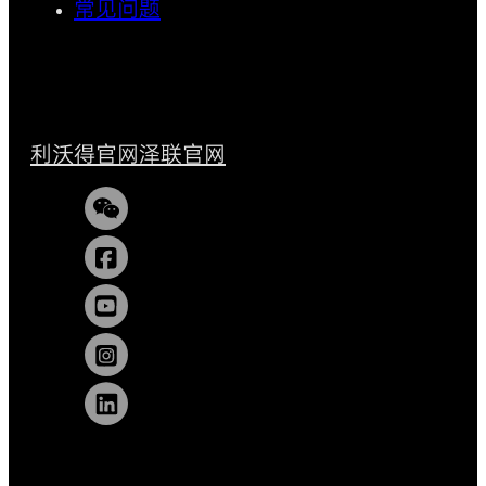
常见问题
利沃得官网
泽联官网