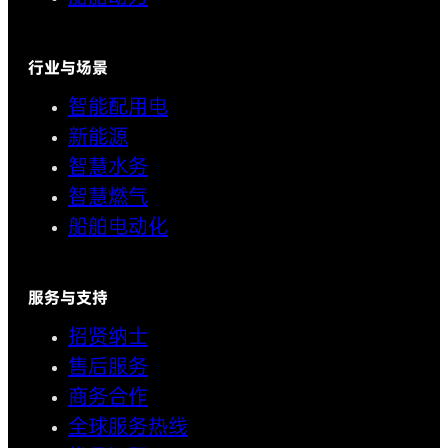
行业与场景
智能配用电
新能源
智慧水务
智慧燃气
船舶电动化
服务与支持
招贤纳士
售后服务
商务合作
全球服务热线