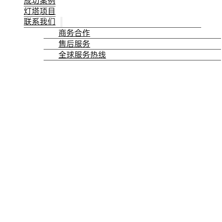
成功案例
灯塔项目
联系我们
商务合作
售后服务
全球服务热线