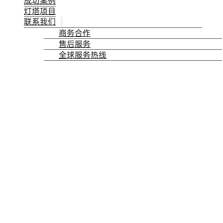
成功案例
灯塔项目
联系我们
商务合作
售后服务
全球服务热线