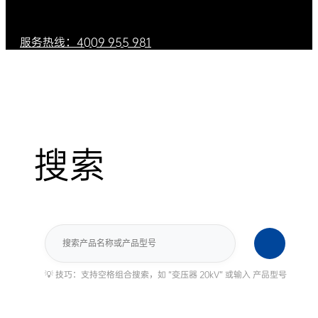
服务热线：4009 955 981
搜索
搜
索