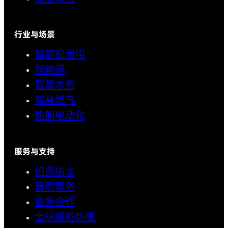
行业与场景
智能配用电
新能源
智慧水务
智慧燃气
船舶电动化
服务与支持
招贤纳士
售后服务
商务合作
全球服务热线