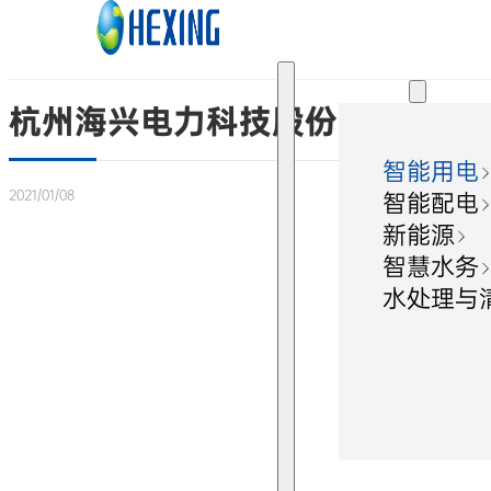
跳转到主要内容
跳转到页脚
解决方案
杭州海兴电力科技股份有限公司
智能用电
2021/01/08
智能配电
新能源
智慧水务
水处理与