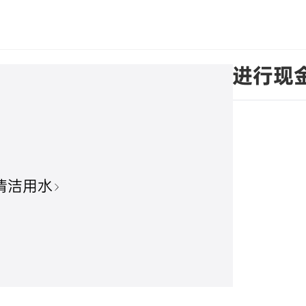
关于使用部分闲置自有资金进行现
清洁用水