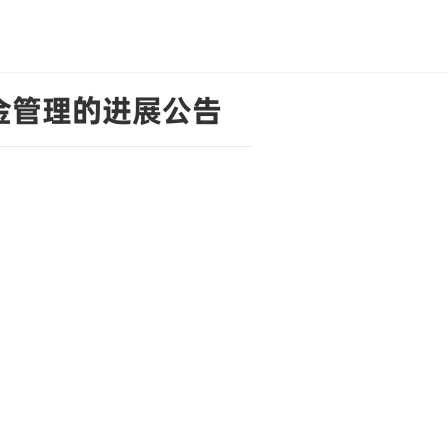
金管理的进展公告