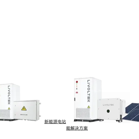
新能源电站
能解决方案