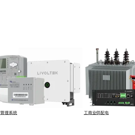
源管理系统
工商业供配电