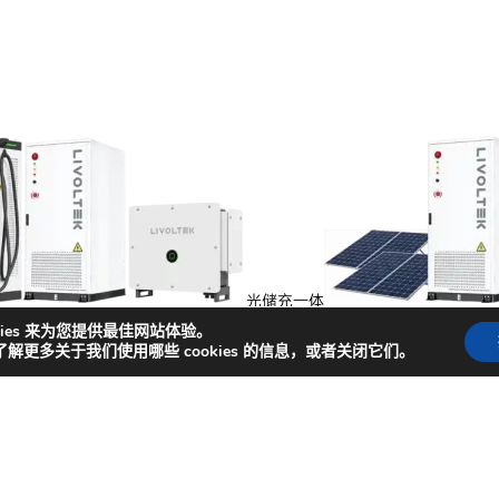
光储充一体
能
kies 来为您提供最佳网站体验。
了解更多关于我们使用哪些 cookies 的信息，或者关闭它们。
捷入口
闻
成功案例
商务合作