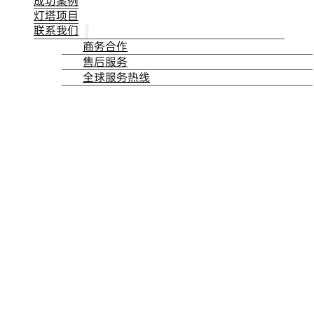
成功案例
灯塔项目
联系我们
商务合作
售后服务
全球服务热线