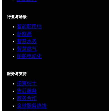
行业与场景
智能配用电
新能源
智慧水务
智慧燃气
船舶电动化
服务与支持
招贤纳士
售后服务
商务合作
全球服务热线