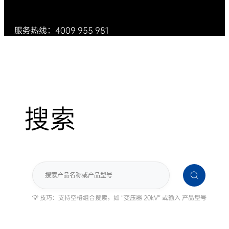
服务热线：4009 955 981
搜索
搜
索