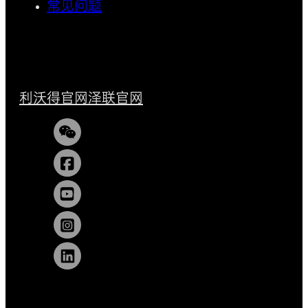
常见问题
利沃得官网
泽联官网