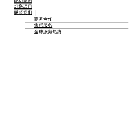
成功案例
灯塔项目
联系我们
商务合作
售后服务
全球服务热线