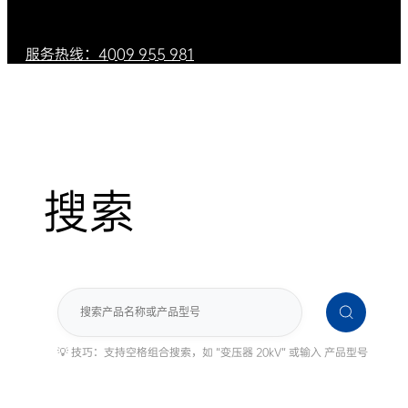
服务热线：4009 955 981
搜索
搜
索