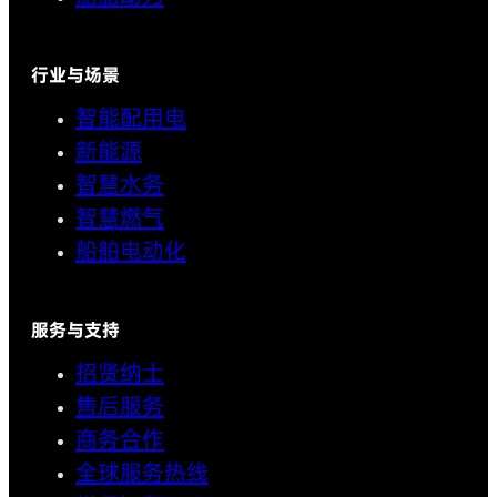
行业与场景
智能配用电
新能源
智慧水务
智慧燃气
船舶电动化
服务与支持
招贤纳士
售后服务
商务合作
全球服务热线