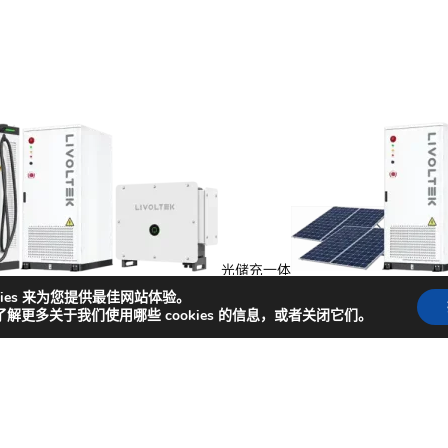
光储充一体
能
kies 来为您提供最佳网站体验。
了解更多关于我们使用哪些 cookies 的信息，或者关闭它们。
捷入口
闻
成功案例
商务合作