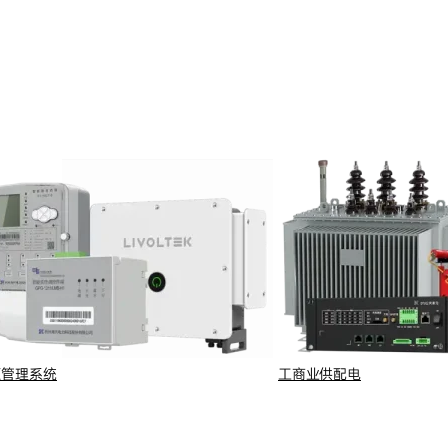
源管理系统
工商业供配电