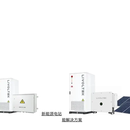
新能源电站
能解决方案