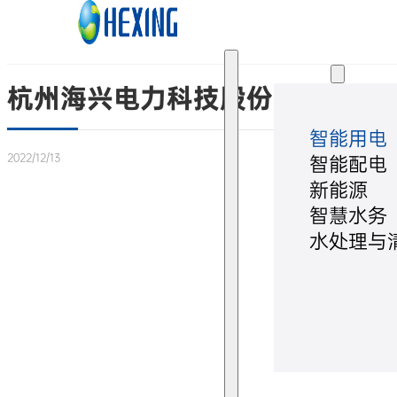
跳转到主要内容
跳转到页脚
解决方案
杭州海兴电力科技股份有限公司
智能用电
2022/12/13
智能配电
新能源
智慧水务
水处理与