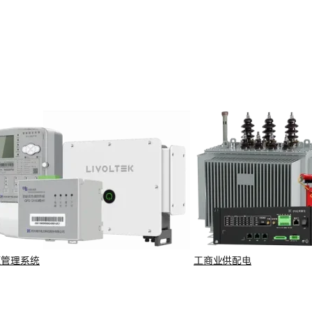
源管理系统
工商业供配电