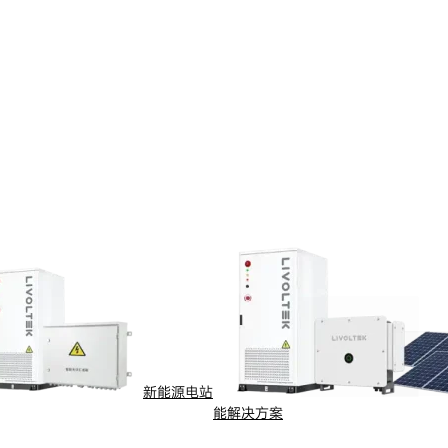
新能源电站
能解决方案