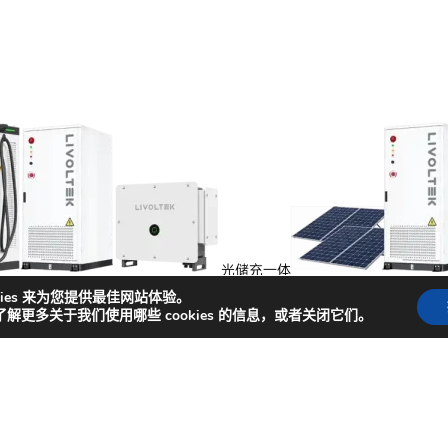
光储充一体
能
kies 来为您提供最佳网站体验。
了解更多关于我们使用哪些 cookies 的信息，或者关闭它们。
捷入口
闻
成功案例
商务合作