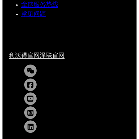
全球服务热线
常见问题
利沃得官网
泽联官网