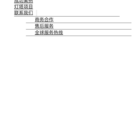
成功案例
灯塔项目
联系我们
商务合作
售后服务
全球服务热线