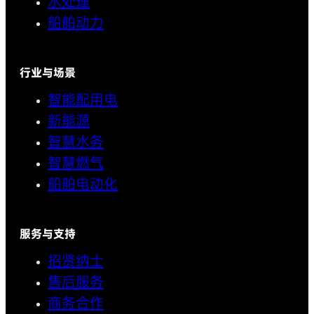
水处理
船舶动力
行业与场景
智能配用电
新能源
智慧水务
智慧燃气
船舶电动化
服务与支持
招贤纳士
售后服务
商务合作