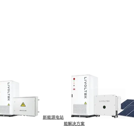
新能源电站
能解决方案