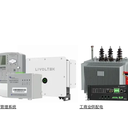
源管理系统
工商业供配电