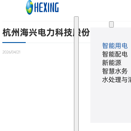
跳转到主要内容
跳转到页脚
解决方案
杭州海兴电力科技股份有限公司
智能用电
2026/04/21
智能配电
新能源
智慧水务
水处理与