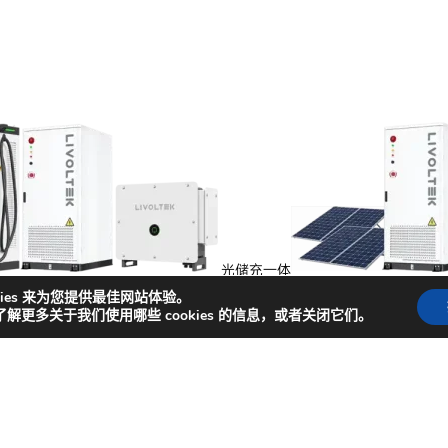
光储充一体
能
kies 来为您提供最佳网站体验。
了解更多关于我们使用哪些 cookies 的信息，或者关闭它们。
捷入口
闻
成功案例
商务合作