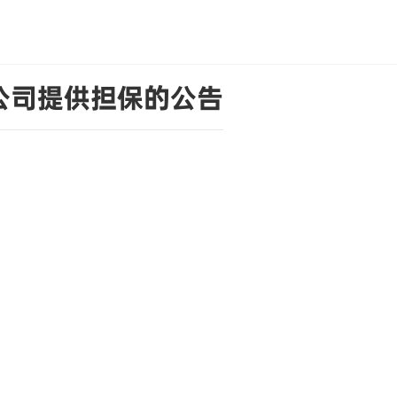
公司提供担保的公告