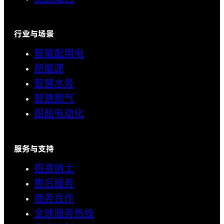
行业与场景
智能配用电
新能源
智慧水务
智慧燃气
船舶电动化
服务与支持
招贤纳士
售后服务
商务合作
全球服务热线