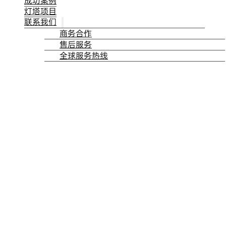
成功案例
灯塔项目
联系我们
商务合作
售后服务
全球服务热线