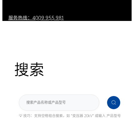
服务热线：4009 955 981
搜索
搜
索