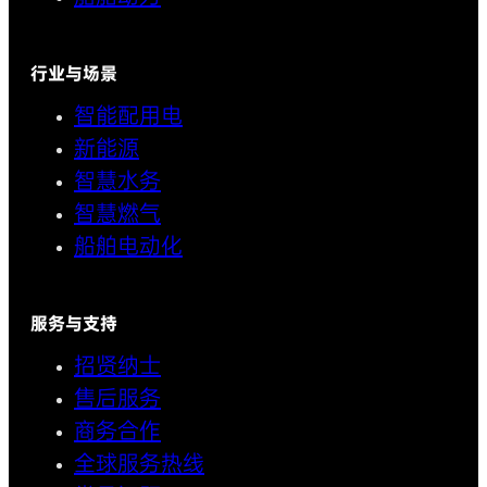
行业与场景
智能配用电
新能源
智慧水务
智慧燃气
船舶电动化
服务与支持
招贤纳士
售后服务
商务合作
全球服务热线