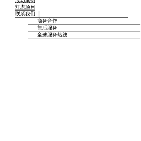
成功案例
灯塔项目
联系我们
商务合作
售后服务
全球服务热线