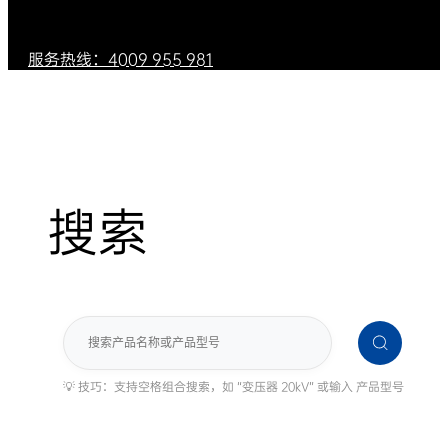
服务热线：4009 955 981
搜索
搜
索