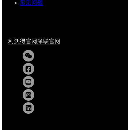
常见问题
利沃得官网
泽联官网