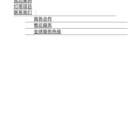
成功案例
灯塔项目
联系我们
商务合作
售后服务
全球服务热线