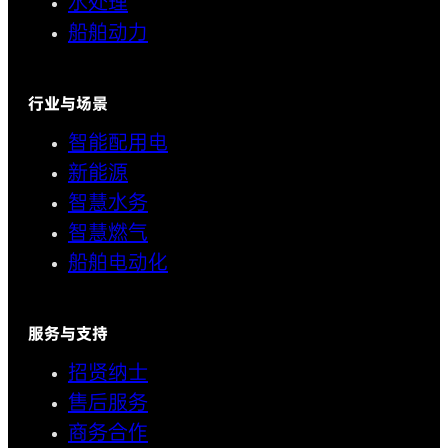
水处理
船舶动力
行业与场景
智能配用电
新能源
智慧水务
智慧燃气
船舶电动化
服务与支持
招贤纳士
售后服务
商务合作