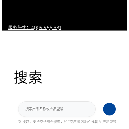
服务热线：4009 955 981
搜索
搜
索