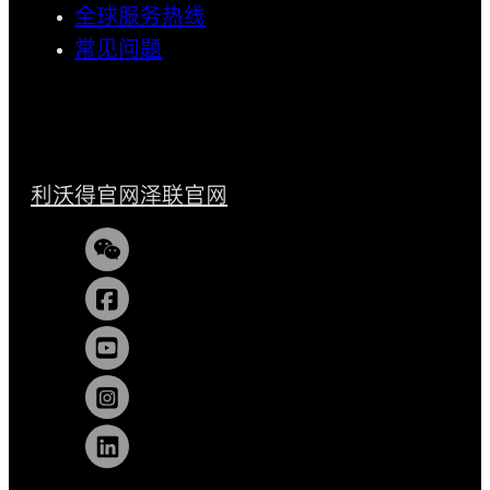
全球服务热线
常见问题
利沃得官网
泽联官网